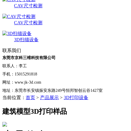
CAV尺寸检测
CAV尺寸检测
3D扫描设备
联系我们
东莞市京科三维科技有限公司
联系人：李工
手机：15015291818
网址：www.jk-3d.com
地址：东莞市长安镇振安东路249号恒邦智创云谷1427室
当前位置：
首页
>
产品展示
>
3D打印设备
建筑模型3D打印样品