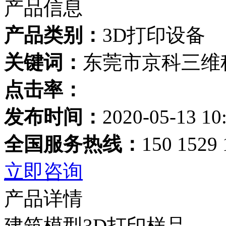
产品信息
产品类别：
3D打印设备
关键词：
东莞市京科三维
点击率：
发布时间：
2020-05-13 10
全国服务热线：
150 1529 
立即咨询
产品详情
建筑模型3D打印样品