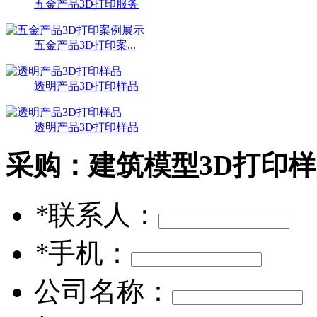
五金产品3D打印服务
五金产品3D打印案...
透明产品3D打印样品
透明产品3D打印样品
采购：
建筑模型3D打印
*
联系人：
*
手机：
公司名称：