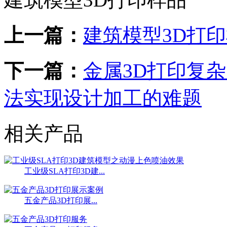
上一篇：
建筑模型3D打
下一篇：
金属3D打印复
法实现设计加工的难题
相关产品
工业级SLA打印3D建...
五金产品3D打印展...