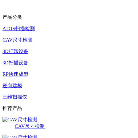
产品分类
ATOS扫描检测
CAV尺寸检测
3D打印设备
3D扫描设备
RP快速成型
逆向建模
三维扫描仪
推荐产品
CAV尺寸检测