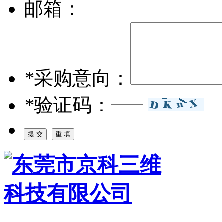
邮箱：
*
采购意向：
*
验证码：