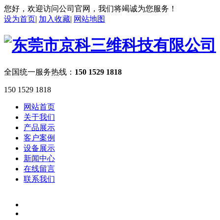
您好，欢迎访问公司官网，我们将竭诚为您服务！
设为首页
|
加入收藏
|
网站地图
全国统一服务热线：
150 1529 1818
150 1529 1818
网站首页
关于我们
产品展示
客户案例
设备展示
新闻中心
在线留言
联系我们